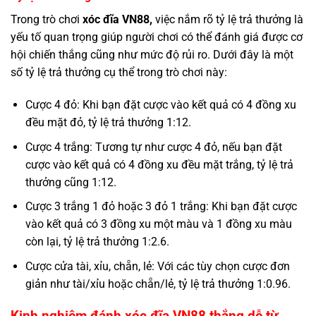
Trong trò chơi
xóc đĩa VN88,
việc nắm rõ tỷ lệ trả thưởng là
yếu tố quan trọng giúp người chơi có thể đánh giá được cơ
hội chiến thắng cũng như mức độ rủi ro. Dưới đây là một
số tỷ lệ trả thưởng cụ thể trong trò chơi này:
Cược 4 đỏ: Khi bạn đặt cược vào kết quả có 4 đồng xu
đều mặt đỏ, tỷ lệ trả thưởng 1:12.
Cược 4 trắng: Tương tự như cược 4 đỏ, nếu bạn đặt
cược vào kết quả có 4 đồng xu đều mặt trắng, tỷ lệ trả
thưởng cũng 1:12.
Cược 3 trắng 1 đỏ hoặc 3 đỏ 1 trắng: Khi bạn đặt cược
vào kết quả có 3 đồng xu một màu và 1 đồng xu màu
còn lại, tỷ lệ trả thưởng 1:2.6.
Cược cửa tài, xỉu, chẵn, lẻ: Với các tùy chọn cược đơn
giản như tài/xỉu hoặc chẵn/lẻ, tỷ lệ trả thưởng 1:0.96.
Kinh nghiệm đánh xóc đĩa VN88 thắng dễ từ