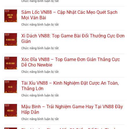
Chức năng bình luận bị tắt
ở
XSMB
Lô
Rồng
VN88
Cực
Hổ
Sâm Lốc VN88 – Cập Nhật Các Mẹo Quét Sạch
Và
Chính
VN88
Những
Mọi Ván Bài
Xác
–
Lưu
Tại
Chức năng bình luận bị tắt
ở
Cẩm
Ý
VN88
Sâm
Nang
Quan
Lốc
Xì Dách VN88: Top Game Bài Đổi Thưởng Cực Đơn
Đặt
Trọng
VN88
Cược
Giản
–
Đúng
Chức năng bình luận bị tắt
ở
Cập
Luật
Xì
Nhật
Cần
Dách
Xóc Đĩa VN88 – Top Game Đơn Giản Thắng Cực
Các
Biết
VN88:
Mẹo
Dễ Cho Newbie
Top
Quét
Chức năng bình luận bị tắt
ở
Game
Sạch
Xóc
Bài
Mọi
Đĩa
Tài Xỉu VN88 – Kinh Nghiệm Đặt Cược An Toàn,
Đổi
Ván
VN88
Thưởng
Thắng Lớn
Bài
–
Cực
Chức năng bình luận bị tắt
ở
Top
Đơn
Tài
Game
Giản
Xỉu
Mậu Binh – Trải Nghiệm Game Hay Tại VN88 Đầy
Đơn
VN88
Giản
Hấp Dẫn
–
Thắng
Chức năng bình luận bị tắt
ở
Kinh
Cực
Mậu
Nghiệm
Dễ
Binh