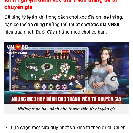
chuyên gia
Để tăng tỷ lệ ăn khi trong cách chơi xóc đĩa online thắng,
bạn có thể áp dụng những thủ thuật chơi
xóc đĩa VN88
hiệu quả nhất. Dưới đây những mẹo chơi cơ bản:
Những mẹo hay dành cho thành viên từ chuyên gia
Lựa chọn một cửa duy nhất và kiên trì theo đuổi: Chiến