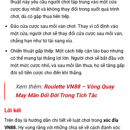
thuật này yêu cầu người chơi tập trung vào một cửa
cược duy nhất và không thay đổi trong suốt quá trình
chơi, dù có gặp thua liên tiếp.
Đảo cửa cược sau mỗi ván chơi: Thay vì cố định vào
một cửa, người chơi sẽ thay đổi cửa cược sau mỗi ván,
chẳng hạn như từ tài sang xỉu.
Chiến thuật gấp thếp: Một cách tiếp cận táo bạo nhưng
có thể mang lại thắng lợi lớn. Người chơi sẽ bắt đầu với
một mức cược nhỏ, và sau mỗi lần thua, họ sẽ tăng gấp
đôi số tiền cược cho đến khi thắng.
Xem thêm:
Roulette VN88 – Vòng Quay
May Mắn Đổi Đời Trong Tích Tắc
Lời kết
Trên đây là hướng dẫn chi tiết về luật chơi trong
xóc đĩa
VN88.
Hy vọng rằng với những chia sẻ về cách đánh xóc