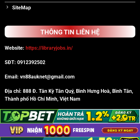
SiteMap
THÔNG TIN LIÊN HỆ
Website:
https://libraryjobs.in/
SĐT: 0912392502
Email:
vn88auknet@gmail.com
Địa chỉ: 888 Đ. Tân Kỳ Tân Quý, Bình Hưng Hoà, Bình Tân,
Thành phố Hồ Chí Minh, Việt Nam
Hashtags:#vn88 #nhacaivn88 #vn88auknet
#nhacaivn88auknet