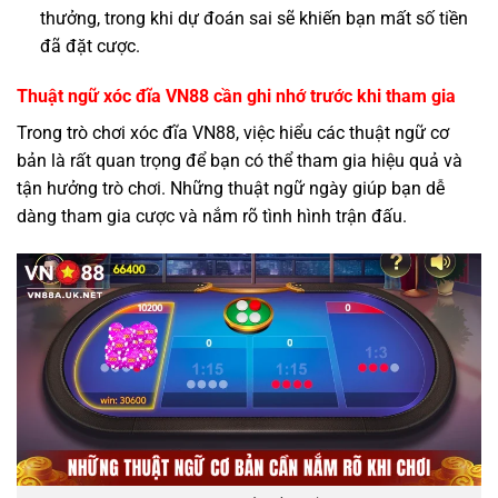
thưởng, trong khi dự đoán sai sẽ khiến bạn mất số tiền
đã đặt cược.
Thuật ngữ xóc đĩa VN88 cần ghi nhớ trước khi tham gia
Trong trò chơi xóc đĩa VN88, việc hiểu các thuật ngữ cơ
bản là rất quan trọng để bạn có thể tham gia hiệu quả và
tận hưởng trò chơi. Những thuật ngữ ngày giúp bạn dễ
dàng tham gia cược và nắm rõ tình hình trận đấu.