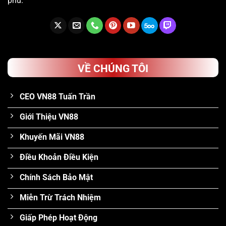
phú.
VỀ CHÚNG TÔI
CEO VN88 Tuấn Trần
Giới Thiệu VN88
Khuyến Mãi VN88
Điều Khoản Điều Kiện
Chính Sách Bảo Mật
Miễn Trừ Trách Nhiệm
Giấp Phép Hoạt Động