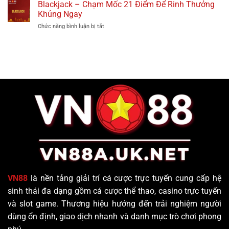
Binh
Blackjack – Chạm Mốc 21 Điểm Để Rinh Thưởng
Đặt
Cho
–
Cược
Khủng Ngay
Newbie
Trải
An
Chức năng bình luận bị tắt
ở
Nghiệm
Toàn,
Blackjack
Game
Thắng
–
Hay
Lớn
Chạm
Tại
Mốc
VN88
21
Đầy
Điểm
Hấp
Để
Dẫn
Rinh
Thưởng
Khủng
Ngay
VN88
là nền tảng giải trí cá cược trực tuyến cung cấp hệ
sinh thái đa dạng gồm cá cược thể thao, casino trực tuyến
và slot game. Thương hiệu hướng đến trải nghiệm người
dùng ổn định, giao dịch nhanh và danh mục trò chơi phong