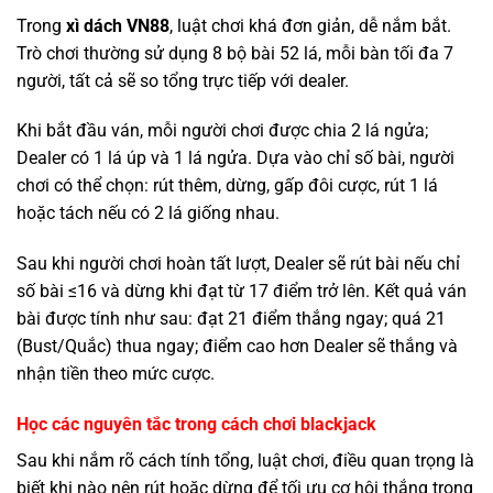
Trong
xì dách VN88
, luật chơi khá đơn giản, dễ nắm bắt.
Trò chơi thường sử dụng 8 bộ bài 52 lá, mỗi bàn tối đa 7
người, tất cả sẽ so tổng trực tiếp với dealer.
Khi bắt đầu ván, mỗi người chơi được chia 2 lá ngửa;
Dealer có 1 lá úp và 1 lá ngửa. Dựa vào chỉ số bài, người
chơi có thể chọn: rút thêm, dừng, gấp đôi cược, rút 1 lá
hoặc tách nếu có 2 lá giống nhau.
Sau khi người chơi hoàn tất lượt, Dealer sẽ rút bài nếu chỉ
số bài ≤16 và dừng khi đạt từ 17 điểm trở lên. Kết quả ván
bài được tính như sau: đạt 21 điểm thắng ngay; quá 21
(Bust/Quắc) thua ngay; điểm cao hơn Dealer sẽ thắng và
nhận tiền theo mức cược.
Học các nguyên tắc trong cách chơi blackjack
Sau khi nắm rõ cách tính tổng, luật chơi, điều quan trọng là
biết khi nào nên rút hoặc dừng để tối ưu cơ hội thắng trong