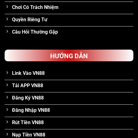
Chơi Có Trách Nhiệm
Quyền Riêng Tư
Câu Hỏi Thường Gặp
HƯỚNG DẪN
Link Vào VN88
Tải APP VN88
Đăng Ký VN88
Đăng Nhập VN88
Rút Tiền VN88
Nạp Tiền VN88