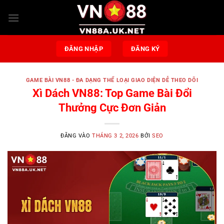
Bỏ
qua
nội
dung
ĐĂNG NHẬP
ĐĂNG KÝ
GAME BÀI VN88 - ĐA DẠNG THỂ LOẠI GIAO DIỆN DỄ THEO DÕI
Xì Dách VN88: Top Game Bài Đổi
Thưởng Cực Đơn Giản
ĐĂNG VÀO
THÁNG 3 2, 2026
BỞI
SEO