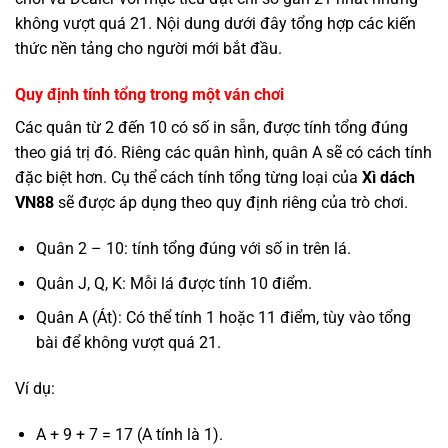
không vượt quá 21. Nội dung dưới đây tổng hợp các kiến
thức nền tảng cho người mới bắt đầu.
Quy định tính tổng trong một ván chơi
Các quân từ 2 đến 10 có số in sẵn, được tính tổng đúng
theo giá trị đó. Riêng các quân hình, quân A sẽ có cách tính
đặc biệt hơn. Cụ thể cách tính tổng từng loại của
Xì dách
VN88
sẽ được áp dụng theo quy định riêng của trò chơi.
Quân 2 – 10: tính tổng đúng với số in trên lá.
Quân J, Q, K: Mỗi lá được tính 10 điểm.
Quân A (Át): Có thể tính 1 hoặc 11 điểm, tùy vào tổng
bài để không vượt quá 21.
Ví dụ:
A + 9 + 7 = 17 (A tính là 1).