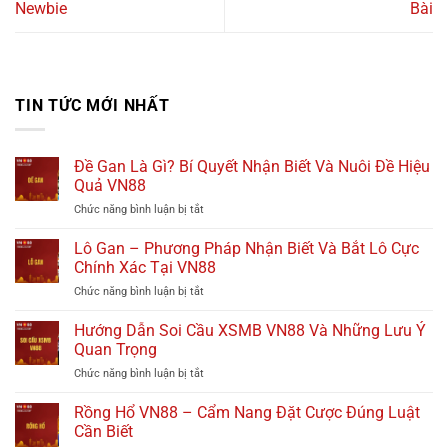
Newbie
Bài
TIN TỨC MỚI NHẤT
Đề Gan Là Gì? Bí Quyết Nhận Biết Và Nuôi Đề Hiệu
Quả VN88
Chức năng bình luận bị tắt
ở
Đề
Gan
Lô Gan – Phương Pháp Nhận Biết Và Bắt Lô Cực
Là
Chính Xác Tại VN88
Gì?
Chức năng bình luận bị tắt
ở
Bí
Lô
Quyết
Gan
Hướng Dẫn Soi Cầu XSMB VN88 Và Những Lưu Ý
Nhận
–
Biết
Quan Trọng
Phương
Và
Chức năng bình luận bị tắt
ở
Pháp
Nuôi
Hướng
Nhận
Đề
Dẫn
Rồng Hổ VN88 – Cẩm Nang Đặt Cược Đúng Luật
Biết
Hiệu
Soi
Và
Cần Biết
Quả
Cầu
Bắt
VN88