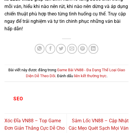
mỗi ván, hiểu khi nào nên rút, khi nào nên dừng và áp dụng
chiến thuật phù hợp theo từng tình huống cụ thể. Truy cập
ngay để trải nghiệm và tự tin chinh phục những ván bài
hấp dẫn!
Bài viết này được đăng trong
Game Bài VN88 - Đa Dạng Thể Loại Giao
Diện Dễ Theo Dõi
. Đánh dấu
liên kết thường trực
.
SEO
Xóc Đĩa VN88 – Top Game
Sâm Lốc VN88 – Cập Nhật
Đơn Giản Thắng Cực Dễ Cho
Các Mẹo Quét Sạch Mọi Ván