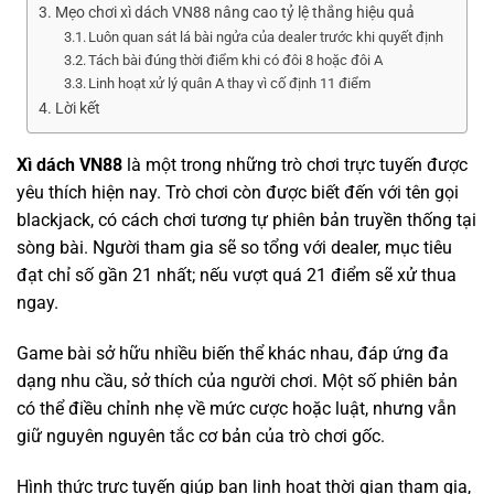
Mẹo chơi xì dách VN88 nâng cao tỷ lệ thắng hiệu quả
Luôn quan sát lá bài ngửa của dealer trước khi quyết định
Tách bài đúng thời điểm khi có đôi 8 hoặc đôi A
Linh hoạt xử lý quân A thay vì cố định 11 điểm
Lời kết
Xì dách
VN88
là một trong những trò chơi trực tuyến được
yêu thích hiện nay. Trò chơi còn được biết đến với tên gọi
blackjack, có cách chơi tương tự phiên bản truyền thống tại
sòng bài. Người tham gia sẽ so tổng với dealer, mục tiêu
đạt chỉ số gần 21 nhất; nếu vượt quá 21 điểm sẽ xử thua
ngay.
Game bài sở hữu nhiều biến thể khác nhau, đáp ứng đa
dạng nhu cầu, sở thích của người chơi. Một số phiên bản
có thể điều chỉnh nhẹ về mức cược hoặc luật, nhưng vẫn
giữ nguyên nguyên tắc cơ bản của trò chơi gốc.
Hình thức trực tuyến giúp bạn linh hoạt thời gian tham gia,