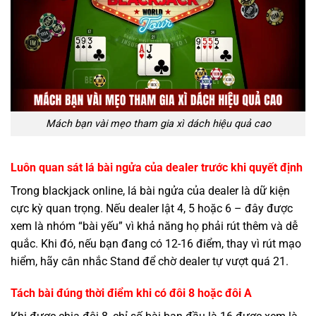
Mách bạn vài mẹo tham gia xì dách hiệu quả cao
Luôn quan sát lá bài ngửa của dealer trước khi quyết định
Trong blackjack online, lá bài ngửa của dealer là dữ kiện
cực kỳ quan trọng. Nếu dealer lật 4, 5 hoặc 6 – đây được
xem là nhóm “bài yếu” vì khả năng họ phải rút thêm và dễ
quắc. Khi đó, nếu bạn đang có 12-16 điểm, thay vì rút mạo
hiểm, hãy cân nhắc Stand để chờ dealer tự vượt quá 21.
Tách bài đúng thời điểm khi có đôi 8 hoặc đôi A