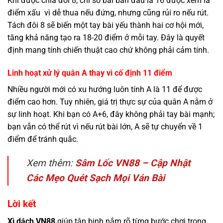
Khi được chia đôi 8, chỉ số bài ban đầu là 16 được xem là
điểm xấu vì dễ thua nếu đứng, nhưng cũng rủi ro nếu rút.
Tách đôi 8 sẽ biến một tay bài yếu thành hai cơ hội mới,
tăng khả năng tạo ra 18-20 điểm ở mỗi tay. Đây là quyết
định mang tính chiến thuật cao chứ không phải cảm tính.
Linh hoạt xử lý quân A thay vì cố định 11 điểm
Nhiều người mới có xu hướng luôn tính A là 11 để được
điểm cao hơn. Tuy nhiên, giá trị thực sự của quân A nằm ở
sự linh hoạt. Khi bạn có A+6, đây không phải tay bài mạnh;
bạn vẫn có thể rút vì nếu rút bài lớn, A sẽ tự chuyển về 1
điểm để tránh quắc.
Xem thêm:
Sâm Lốc VN88 – Cập Nhật
Các Mẹo Quét Sạch Mọi Ván Bài
Lời kết
Xì dách
VN88
giúp tân binh nắm rõ từng bước chơi trong