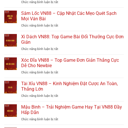
Chức năng bình luận bị tắt
ở
XSMB
Lô
Rồng
VN88
Cực
Hổ
Sâm Lốc VN88 – Cập Nhật Các Mẹo Quét Sạch
Và
Chính
VN88
Những
Mọi Ván Bài
Xác
–
Lưu
Tại
Chức năng bình luận bị tắt
ở
Cẩm
Ý
VN88
Sâm
Nang
Quan
Lốc
Xì Dách VN88: Top Game Bài Đổi Thưởng Cực Đơn
Đặt
Trọng
VN88
Cược
Giản
–
Đúng
Chức năng bình luận bị tắt
ở
Cập
Luật
Xì
Nhật
Cần
Dách
Xóc Đĩa VN88 – Top Game Đơn Giản Thắng Cực
Các
Biết
VN88:
Mẹo
Dễ Cho Newbie
Top
Quét
Chức năng bình luận bị tắt
ở
Game
Sạch
Xóc
Bài
Mọi
Đĩa
Tài Xỉu VN88 – Kinh Nghiệm Đặt Cược An Toàn,
Đổi
Ván
VN88
Thưởng
Thắng Lớn
Bài
–
Cực
Chức năng bình luận bị tắt
ở
Top
Đơn
Tài
Game
Giản
Xỉu
Mậu Binh – Trải Nghiệm Game Hay Tại VN88 Đầy
Đơn
VN88
Giản
Hấp Dẫn
–
Thắng
Chức năng bình luận bị tắt
ở
Kinh
Cực
Mậu
Nghiệm
Dễ