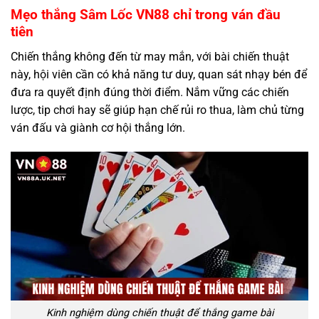
Mẹo thắng Sâm Lốc VN88 chỉ trong ván đầu
tiên
Chiến thắng không đến từ may mắn, với bài chiến thuật
này, hội viên cần có khả năng tư duy, quan sát nhạy bén để
đưa ra quyết định đúng thời điểm. Nắm vững các chiến
lược, tip chơi hay sẽ giúp hạn chế rủi ro thua, làm chủ từng
ván đấu và giành cơ hội thắng lớn.
Kinh nghiệm dùng chiến thuật để thắng game bài