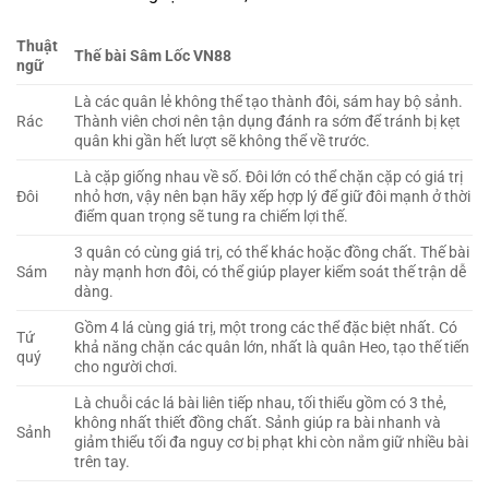
Thuật
Thế bài Sâm Lốc VN88
ngữ
Là các quân lẻ không thể tạo thành đôi, sám hay bộ sảnh.
Rác
Thành viên chơi nên tận dụng đánh ra sớm để tránh bị kẹt
quân khi gần hết lượt sẽ không thể về trước.
Là cặp giống nhau về số. Đôi lớn có thể chặn cặp có giá trị
Đôi
nhỏ hơn, vậy nên bạn hãy xếp hợp lý để giữ đôi mạnh ở thời
điểm quan trọng sẽ tung ra chiếm lợi thế.
3 quân có cùng giá trị, có thể khác hoặc đồng chất. Thế bài
Sám
này mạnh hơn đôi, có thể giúp player kiểm soát thế trận dễ
dàng.
Gồm 4 lá cùng giá trị, một trong các thể đặc biệt nhất. Có
Tứ
khả năng chặn các quân lớn, nhất là quân Heo, tạo thế tiến
quý
cho người chơi.
Là chuỗi các lá bài liên tiếp nhau, tối thiểu gồm có 3 thẻ,
không nhất thiết đồng chất. Sảnh giúp ra bài nhanh và
Sảnh
giảm thiểu tối đa nguy cơ bị phạt khi còn nắm giữ nhiều bài
trên tay.