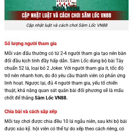
Cập nhật luật và cách chơi Sâm Lốc VN88
Số lượng người tham gia
Mỗi ván đấu thường có từ 2-4 người tham gia tạo nên bàn
đối đầu kịch tính đầy hấp dẫn. Sâm Lốc dùng bộ bài Tây
chuẩn 52 lá, loại bỏ 2 Joker. Với người tham gia ít, tốc độ
trở nên nhanh hơn, do đó yêu cầu thành viên có phản ứng
linh hoạt. Ngược lại, đủ 4 người tham gia, yếu tố chiến
thuật, khả năng quan sát quân bài đối phương sẽ là mấu
chốt để thắng
Sâm Lốc VN88.
Chia bài và cách sắp xếp
Mỗi tay chơi được chia đều 10 lá ngẫu niên, sau khi bộ bài
được xáo kỹ. hội viên có thể tự do xếp theo cách riêng, có