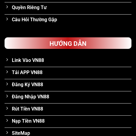
Quyền Riêng Tư
Câu Hỏi Thường Gặp
HƯỚNG DẪN
Link Vào VN88
Tải APP VN88
Đăng Ký VN88
Đăng Nhập VN88
Rút Tiền VN88
Nạp Tiền VN88
SiteMap