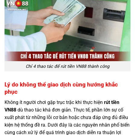
Chỉ 4 thao tác để rút tiền VN88 thành công
Lý do không thể giao dịch cùng hướng khắc
phục
Không ít người chơi gặp trục trặc khi thực hiện
rút tiền
VN88
dù thao tác khá đơn giản. Thực tế, phần lớn sự cố
xuất phát từ những lỗi cơ bản hoặc chưa đáp ứng đủ điều
kiện hệ thống đề ra. Dưới đây là các nguyên nhân phổ biến
cùng cách xử lý để quá trình giao dịch diễn ra thuận lợi