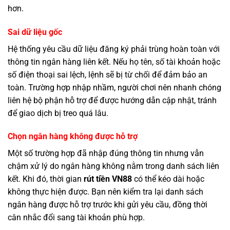
hơn.
Sai dữ liệu gốc
Hệ thống yêu cầu dữ liệu đăng ký phải trùng hoàn toàn với
thông tin ngân hàng liên kết. Nếu họ tên, số tài khoản hoặc
số điện thoại sai lệch, lệnh sẽ bị từ chối để đảm bảo an
toàn. Trường hợp nhập nhầm, người chơi nên nhanh chóng
liên hệ bộ phận hỗ trợ để được hướng dẫn cập nhật, tránh
để giao dịch bị treo quá lâu.
Chọn ngân hàng không được hỗ trợ
Một số trường hợp đã nhập đúng thông tin nhưng vẫn
chậm xử lý do ngân hàng không nằm trong danh sách liên
kết. Khi đó, thời gian
rút tiền VN88
có thể kéo dài hoặc
không thực hiện được. Bạn nên kiểm tra lại danh sách
ngân hàng được hỗ trợ trước khi gửi yêu cầu, đồng thời
cân nhắc đổi sang tài khoản phù hợp.