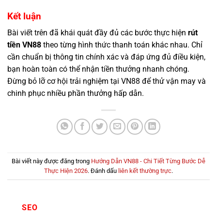
Kết luận
Bài viết trên đã khái quát đầy đủ các bước thực hiện
rút
tiền VN88
theo từng hình thức thanh toán khác nhau. Chỉ
cần chuẩn bị thông tin chính xác và đáp ứng đủ điều kiện,
bạn hoàn toàn có thể nhận tiền thưởng nhanh chóng.
Đừng bỏ lỡ cơ hội trải nghiệm tại VN88 để thử vận may và
chinh phục nhiều phần thưởng hấp dẫn.
Bài viết này được đăng trong
Hướng Dẫn VN88 - Chi Tiết Từng Bước Dễ
Thực Hiện 2026
. Đánh dấu
liên kết thường trực
.
SEO