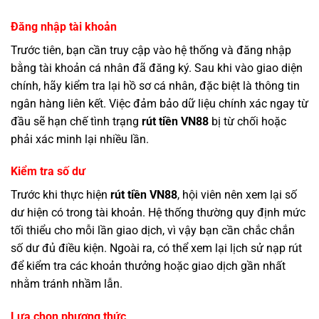
Đăng nhập tài khoản
Trước tiên, bạn cần truy cập vào hệ thống và đăng nhập
bằng tài khoản cá nhân đã đăng ký. Sau khi vào giao diện
chính, hãy kiểm tra lại hồ sơ cá nhân, đặc biệt là thông tin
ngân hàng liên kết. Việc đảm bảo dữ liệu chính xác ngay từ
đầu sẽ hạn chế tình trạng
rút tiền VN88
bị từ chối hoặc
phải xác minh lại nhiều lần.
Kiểm tra số dư
Trước khi thực hiện
rút tiền VN88
, hội viên nên xem lại số
dư hiện có trong tài khoản. Hệ thống thường quy định mức
tối thiểu cho mỗi lần giao dịch, vì vậy bạn cần chắc chắn
số dư đủ điều kiện. Ngoài ra, có thể xem lại lịch sử nạp rút
để kiểm tra các khoản thưởng hoặc giao dịch gần nhất
nhằm tránh nhầm lẫn.
Lựa chọn phương thức