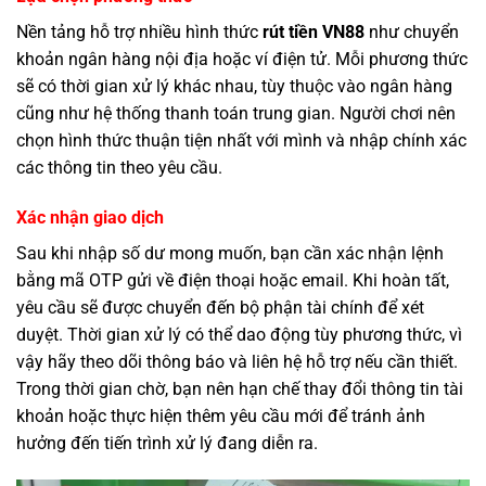
Nền tảng hỗ trợ nhiều hình thức
rút tiền VN88
như chuyển
khoản ngân hàng nội địa hoặc ví điện tử. Mỗi phương thức
sẽ có thời gian xử lý khác nhau, tùy thuộc vào ngân hàng
cũng như hệ thống thanh toán trung gian. Người chơi nên
chọn hình thức thuận tiện nhất với mình và nhập chính xác
các thông tin theo yêu cầu.
Xác nhận giao dịch
Sau khi nhập số dư mong muốn, bạn cần xác nhận lệnh
bằng mã OTP gửi về điện thoại hoặc email. Khi hoàn tất,
yêu cầu sẽ được chuyển đến bộ phận tài chính để xét
duyệt. Thời gian xử lý có thể dao động tùy phương thức, vì
vậy hãy theo dõi thông báo và liên hệ hỗ trợ nếu cần thiết.
Trong thời gian chờ, bạn nên hạn chế thay đổi thông tin tài
khoản hoặc thực hiện thêm yêu cầu mới để tránh ảnh
hưởng đến tiến trình xử lý đang diễn ra.