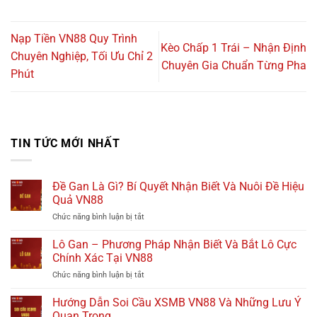
Nạp Tiền VN88 Quy Trình
Kèo Chấp 1 Trái – Nhận Định
Chuyên Nghiệp, Tối Ưu Chỉ 2
Chuyên Gia Chuẩn Từng Pha
Phút
TIN TỨC MỚI NHẤT
Đề Gan Là Gì? Bí Quyết Nhận Biết Và Nuôi Đề Hiệu
Quả VN88
Chức năng bình luận bị tắt
ở
Đề
Gan
Lô Gan – Phương Pháp Nhận Biết Và Bắt Lô Cực
Là
Chính Xác Tại VN88
Gì?
Chức năng bình luận bị tắt
ở
Bí
Lô
Quyết
Gan
Hướng Dẫn Soi Cầu XSMB VN88 Và Những Lưu Ý
Nhận
–
Biết
Quan Trọng