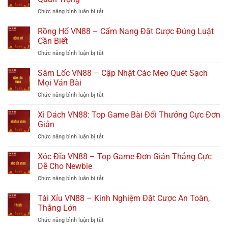
Phương
Và
Chức năng bình luận bị tắt
ở
Pháp
Nuôi
Hướng
Nhận
Đề
Dẫn
Rồng Hổ VN88 – Cẩm Nang Đặt Cược Đúng Luật
Biết
Hiệu
Soi
Và
Cần Biết
Quả
Cầu
Bắt
VN88
Chức năng bình luận bị tắt
ở
XSMB
Lô
Rồng
VN88
Cực
Hổ
Sâm Lốc VN88 – Cập Nhật Các Mẹo Quét Sạch
Và
Chính
VN88
Những
Mọi Ván Bài
Xác
–
Lưu
Tại
Chức năng bình luận bị tắt
ở
Cẩm
Ý
VN88
Sâm
Nang
Quan
Lốc
Xì Dách VN88: Top Game Bài Đổi Thưởng Cực Đơn
Đặt
Trọng
VN88
Cược
Giản
–
Đúng
Chức năng bình luận bị tắt
ở
Cập
Luật
Xì
Nhật
Cần
Dách
Xóc Đĩa VN88 – Top Game Đơn Giản Thắng Cực
Các
Biết
VN88:
Mẹo
Dễ Cho Newbie
Top
Quét
Chức năng bình luận bị tắt
ở
Game
Sạch
Xóc
Bài
Mọi
Đĩa
Tài Xỉu VN88 – Kinh Nghiệm Đặt Cược An Toàn,
Đổi
Ván
VN88
Thưởng
Thắng Lớn
Bài
–
Cực
Chức năng bình luận bị tắt
ở
Top
Đơn