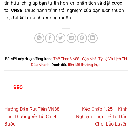
tin hữu ích, giúp bạn tự tin hơn khi phân tích và đặt cược
tại
VN88
. Chúc hành trình trải nghiệm của bạn luôn thuận
lợi, đạt kết quả như mong muốn.
Bài viết này được đăng trong
Thể Thao VN88 - Cập Nhật Tỷ Lệ Và Lịch Thi
Đấu Nhanh
. Đánh dấu
liên kết thường trực
.
SEO
Hướng Dẫn Rút Tiền VN88
Kèo Chấp 1.25 – Kinh
Thu Thưởng Về Túi Chỉ 4
Nghiệm Thực Tế Từ Dân
Bước
Chơi Lão Luyện