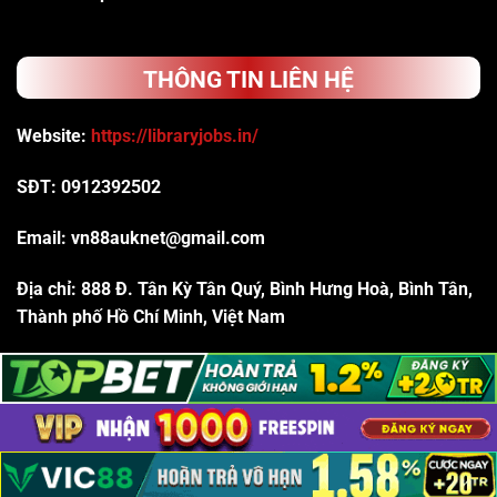
THÔNG TIN LIÊN HỆ
Website:
https://libraryjobs.in/
SĐT: 0912392502
Email:
vn88auknet@gmail.com
Địa chỉ: 888 Đ. Tân Kỳ Tân Quý, Bình Hưng Hoà, Bình Tân,
Thành phố Hồ Chí Minh, Việt Nam
Hashtags:#vn88 #nhacaivn88 #vn88auknet
#nhacaivn88auknet