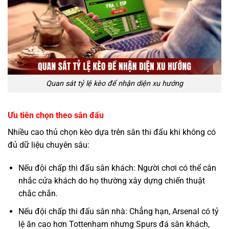
Quan sát tỷ lệ kèo để nhận diện xu hướng
Ưu tiên chọn theo sân đấu
Nhiều cao thủ chọn kèo dựa trên sân thi đấu khi không có
đủ dữ liệu chuyên sâu:
Nếu đội chấp thi đấu sân khách: Người chơi có thể cân
nhắc cửa khách do họ thường xây dựng chiến thuật
chắc chắn.
Nếu đội chấp thi đấu sân nhà: Chẳng hạn, Arsenal có tỷ
lệ ăn cao hơn Tottenham nhưng Spurs đá sân khách,