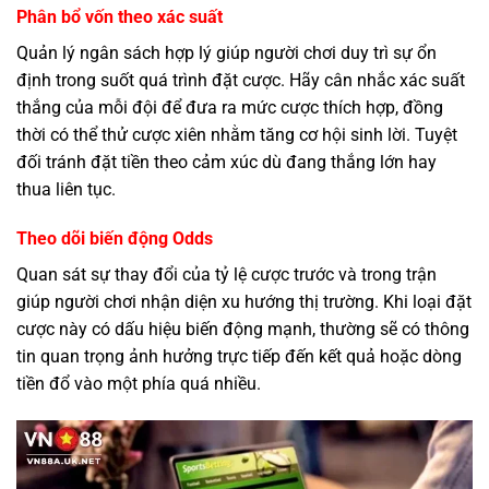
Phân bổ vốn theo xác suất
Quản lý ngân sách hợp lý giúp người chơi duy trì sự ổn
định trong suốt quá trình đặt cược. Hãy cân nhắc xác suất
thắng của mỗi đội để đưa ra mức cược thích hợp, đồng
thời có thể thử cược xiên nhằm tăng cơ hội sinh lời. Tuyệt
đối tránh đặt tiền theo cảm xúc dù đang thắng lớn hay
thua liên tục.
Theo dõi biến động Odds
Quan sát sự thay đổi của tỷ lệ cược trước và trong trận
giúp người chơi nhận diện xu hướng thị trường. Khi loại đặt
cược này có dấu hiệu biến động mạnh, thường sẽ có thông
tin quan trọng ảnh hưởng trực tiếp đến kết quả hoặc dòng
tiền đổ vào một phía quá nhiều.