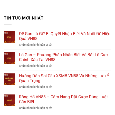
TIN TỨC MỚI NHẤT
Đề Gan Là Gì? Bí Quyết Nhận Biết Và Nuôi Đề Hiệu
Quả VN88
Chức năng bình luận bị tắt
ở
Đề
Gan
Lô Gan – Phương Pháp Nhận Biết Và Bắt Lô Cực
Là
Chính Xác Tại VN88
Gì?
Chức năng bình luận bị tắt
ở
Bí
Lô
Quyết
Gan
Hướng Dẫn Soi Cầu XSMB VN88 Và Những Lưu Ý
Nhận
–
Biết
Quan Trọng
Phương
Và
Chức năng bình luận bị tắt
ở
Pháp
Nuôi
Hướng
Nhận
Đề
Dẫn
Rồng Hổ VN88 – Cẩm Nang Đặt Cược Đúng Luật
Biết
Hiệu
Soi
Và
Cần Biết
Quả
Cầu
Bắt
VN88
Chức năng bình luận bị tắt
ở
XSMB
Lô
Rồng
VN88
Cực