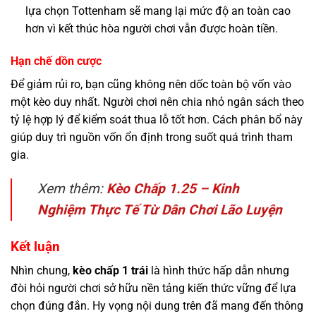
lựa chọn Tottenham sẽ mang lại mức độ an toàn cao
hơn vì kết thúc hòa người chơi vẫn được hoàn tiền.
Hạn chế dồn cược
Để giảm rủi ro, bạn cũng không nên dốc toàn bộ vốn vào
một kèo duy nhất. Người chơi nên chia nhỏ ngân sách theo
tỷ lệ hợp lý để kiểm soát thua lỗ tốt hơn. Cách phân bổ này
giúp duy trì nguồn vốn ổn định trong suốt quá trình tham
gia.
Xem thêm:
Kèo Chấp 1.25 – Kinh
Nghiệm Thực Tế Từ Dân Chơi Lão Luyện
Kết luận
Nhìn chung,
kèo chấp 1 trái
là hình thức hấp dẫn nhưng
đòi hỏi người chơi sở hữu nền tảng kiến thức vững để lựa
chọn đúng đắn. Hy vọng nội dung trên đã mang đến thông