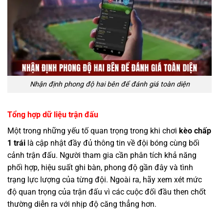
Nhận định phong độ hai bên để đánh giá toàn diện
Tổng hợp dữ liệu trận đấu
Một trong những yếu tố quan trọng trong khi chơi
kèo chấp
1 trái
là cập nhật đầy đủ thông tin về đội bóng cùng bối
cảnh trận đấu. Người tham gia cần phân tích khả năng
phối hợp, hiệu suất ghi bàn, phong độ gần đây và tình
trạng lực lượng của từng đội. Ngoài ra, hãy xem xét mức
độ quan trọng của trận đấu vì các cuộc đối đầu then chốt
thường diễn ra với nhịp độ căng thẳng hơn.