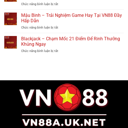
–
Cực
Chức năng bình luận bị tắt
ở
Top
Đơn
Tài
Game
Giản
Xỉu
Mậu Binh – Trải Nghiệm Game Hay Tại VN88 Đầy
Đơn
VN88
Giản
Hấp Dẫn
–
Thắng
Chức năng bình luận bị tắt
ở
Kinh
Cực
Mậu
Nghiệm
Dễ
Binh
Blackjack – Chạm Mốc 21 Điểm Để Rinh Thưởng
Đặt
Cho
–
Cược
Khủng Ngay
Newbie
Trải
An
Chức năng bình luận bị tắt
ở
Nghiệm
Toàn,
Blackjack
Game
Thắng
–
Hay
Lớn
Chạm
Tại
Mốc
VN88
21
Đầy
Điểm
Hấp
Để
Dẫn
Rinh
Thưởng
Khủng
Ngay