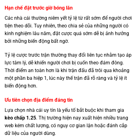
Hạn chế đặt trước giờ bóng lăn
Các nhà cái thường niêm yết tỷ lệ từ rất sớm để người chơi
tiện theo dõi. Tuy nhiên, theo chia sẻ của những người có
kinh nghiệm lâu năm, đặt cược quá sớm dễ bị ảnh hưởng
bởi những biến động bất ngờ.
Tỷ lệ cược trước trận thường thay đổi liên tục nhằm tạo áp
lực tâm lý, dễ khiến người chơi bị cuốn theo đám đông.
Thời điểm an toàn hơn là khi trận đấu đã trôi qua khoảng
một phần ba hiệp 1, lúc này thế trận đã rõ ràng và tỷ lệ ít
biến động hơn.
Ưu tiên chọn địa điểm đáng tin
Lựa chọn nhà cái uy tín là yếu tố bắt buộc khi tham gia
kèo chấp 1.25
. Thị trường hiện nay xuất hiện nhiều trang
web kém chất lượng, có nguy cơ gian lận hoặc đánh cắp
dữ liệu của người dùng.