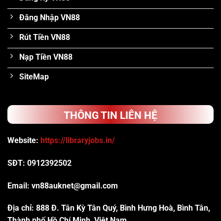
Đăng Nhập VN88
Rút Tiền VN88
Nạp Tiền VN88
SiteMap
THÔNG TIN LIÊN HỆ
Website:
https://libraryjobs.in/
SĐT: 0912392502
Email:
vn88auknet@gmail.com
Địa chỉ: 888 Đ. Tân Kỳ Tân Quý, Bình Hưng Hoà, Bình Tân,
Thành phố Hồ Chí Minh, Việt Nam