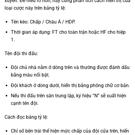
xuyên. Để hiểu rõ hơn, hãy cùng phân tích cách hiển thị của
loại cược này trên bảng tỷ lệ:
Tên kèo: Chấp / Châu Á / HDP.
Thời gian áp dụng: FT cho toàn trận hoặc HF cho hiệp
1.
Tên đội thi đấu:
Đội chủ nhà nằm ở dòng trên và thường được đánh dấu
bằng màu nổi bật.
Đội khách ở dòng dưới, hiển thị bằng phông chữ cơ bản.
Nếu thi đấu trên sân trung lập, ký hiệu “N” sẽ xuất hiện
cạnh tên đội.
Cách đọc bảng tỷ lệ:
Chỉ số bên trái thể hiện mức chấp của đội cửa trên, hiển