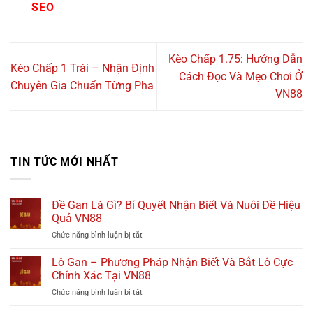
SEO
Kèo Chấp 1.75: Hướng Dẫn
Kèo Chấp 1 Trái – Nhận Định
Cách Đọc Và Mẹo Chơi Ở
Chuyên Gia Chuẩn Từng Pha
VN88
TIN TỨC MỚI NHẤT
Đề Gan Là Gì? Bí Quyết Nhận Biết Và Nuôi Đề Hiệu
Quả VN88
Chức năng bình luận bị tắt
ở
Đề
Gan
Lô Gan – Phương Pháp Nhận Biết Và Bắt Lô Cực
Là
Chính Xác Tại VN88
Gì?
Chức năng bình luận bị tắt
ở
Bí
Lô
Quyết