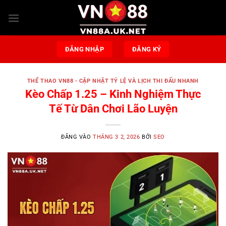
Bỏ
qua
nội
dung
ĐĂNG NHẬP
ĐĂNG KÝ
THỂ THAO VN88 - CẬP NHẬT TỶ LỆ VÀ LỊCH THI ĐẤU NHANH
Kèo Chấp 1.25 – Kinh Nghiệm Thực
Tế Từ Dân Chơi Lão Luyện
ĐĂNG VÀO
THÁNG 3 2, 2026
BỞI
SEO