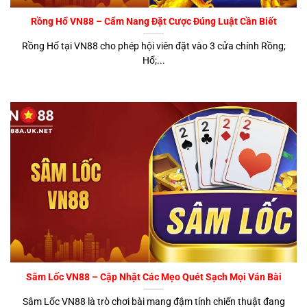
Rồng Hổ VN88 – Cẩm Nang Đặt Cược Đúng Luật Cần Biết
Rồng Hổ tại VN88 cho phép hội viên đặt vào 3 cửa chính Rồng;
Hổ;...
Sâm Lốc VN88 – Cập Nhật Các Mẹo Quét Sạch Mọi Ván Bài
Sâm Lốc VN88 là trò chơi bài mang đậm tính chiến thuật đang