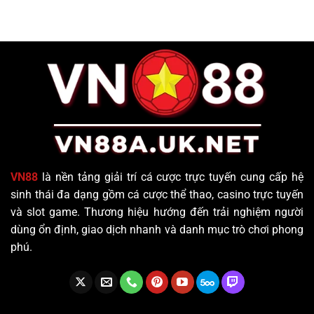
VN88
là nền tảng giải trí cá cược trực tuyến cung cấp hệ
sinh thái đa dạng gồm cá cược thể thao, casino trực tuyến
và slot game. Thương hiệu hướng đến trải nghiệm người
dùng ổn định, giao dịch nhanh và danh mục trò chơi phong
phú.