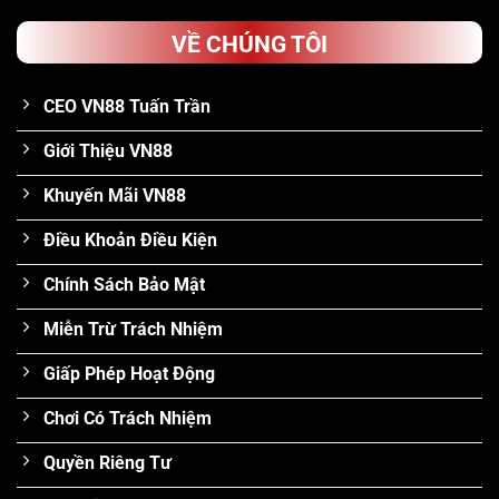
VỀ CHÚNG TÔI
CEO VN88 Tuấn Trần
Giới Thiệu VN88
Khuyến Mãi VN88
Điều Khoản Điều Kiện
Chính Sách Bảo Mật
Miễn Trừ Trách Nhiệm
Giấp Phép Hoạt Động
Chơi Có Trách Nhiệm
Quyền Riêng Tư