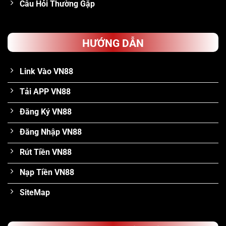
Câu Hỏi Thường Gặp
HƯỚNG DẪN
Link Vào VN88
Tải APP VN88
Đăng Ký VN88
Đăng Nhập VN88
Rút Tiền VN88
Nạp Tiền VN88
SiteMap