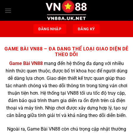
Bỏ
qua
nội
dung
ĐĂNG NHẬP
ĐĂNG KÝ
GAME BÀI VN88 – ĐA DẠNG THỂ LOẠI GIAO DIỆN DỄ
THEO DÕI
Game Bài VN88
mang đến hệ thống đa dạng với nhiều
hình thức quen thuộc, được bố trí khoa học để người dùng
dễ dàng lựa chọn. Giao diện thiết kế trực quan giúp thao
tác nhanh chóng và theo dõi thông tin trong từng ván chơi
thuận tiện hơn. Hệ thống tại VN88 tối ưu tốc độ truy cập,
đảm bảo quá trình tham gia diễn ra ổn định trên cả điện
thoại và máy tính. Nhịp chơi được xây dựng hợp lý, tạo sự
cân bằng giữa tính giải trí và khả năng theo dõi diễn biến.
Ngoài ra, Game Bài VN88 còn chú trọng cập nhật thường