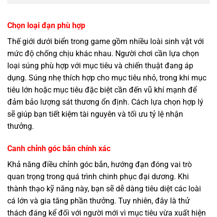
Chọn loại đạn phù hợp
Thế giới dưới biển trong game gồm nhiều loài sinh vật với
mức độ chống chịu khác nhau. Người chơi cần lựa chọn
loại súng phù hợp với mục tiêu và chiến thuật đang áp
dụng. Súng nhẹ thích hợp cho mục tiêu nhỏ, trong khi mục
tiêu lớn hoặc mục tiêu đặc biệt cần đến vũ khí mạnh để
đảm bảo lượng sát thương ổn định. Cách lựa chọn hợp lý
sẽ giúp bạn tiết kiệm tài nguyên và tối ưu tỷ lệ nhận
thưởng.
Canh chỉnh góc bắn chính xác
Khả năng điều chỉnh góc bắn, hướng đạn đóng vai trò
quan trọng trong quá trình chinh phục đại dương. Khi
thành thạo kỹ năng này, bạn sẽ dễ dàng tiêu diệt các loài
cá lớn và gia tăng phần thưởng. Tuy nhiên, đây là thử
thách đáng kể đối với người mới vì mục tiêu vừa xuất hiện