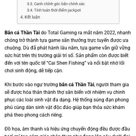
Canh chỉnh góc bắn chính xác
Tính toán thời điểm jackpot
Kết luận
Bắn cá Thần Tài
do Total Gaming ra mắt năm 2022, nhanh
chóng trở thành tựa game săn thưởng trực tuyến được ưa
chuộng. Dù đã phát hành lâu năm, tựa game vẫn giữ vững
sức hút trên thị trường giải trí số. Sản phẩm còn được biết
đến với tên quốc tế “Cai Shen Fishing” và nổi bật nhờ lối
chơi sinh động, dễ tiếp cận.
Khi bước vào ngư trường
bắn cá Thần Tài
, người tham gia
sẽ được hóa thân thành thợ săn biển với nhiệm vụ chinh
phục các loài sinh vật đa dạng. Hệ thống súng đạn phong
phú cùng dàn sinh vật độc đáo giúp bạn thỏa sức khám
phá theo phong cách riêng.
Đồ họa, âm thanh và hiệu ứng chuyển động đều được đầu