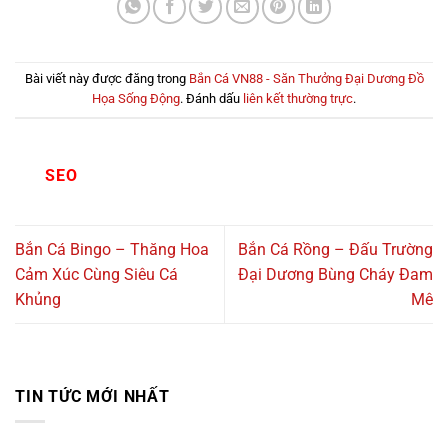
Bài viết này được đăng trong
Bắn Cá VN88 - Săn Thưởng Đại Dương Đồ
Họa Sống Động
. Đánh dấu
liên kết thường trực
.
SEO
Bắn Cá Bingo – Thăng Hoa
Bắn Cá Rồng – Đấu Trường
Cảm Xúc Cùng Siêu Cá
Đại Dương Bùng Cháy Đam
Khủng
Mê
TIN TỨC MỚI NHẤT