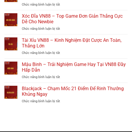
–
Đúng
Chức năng bình luận bị tắt
ở
Cập
Luật
Xì
Nhật
Cần
Dách
Xóc Đĩa VN88 – Top Game Đơn Giản Thắng Cực
Các
Biết
VN88:
Mẹo
Dễ Cho Newbie
Top
Quét
Chức năng bình luận bị tắt
ở
Game
Sạch
Xóc
Bài
Mọi
Đĩa
Tài Xỉu VN88 – Kinh Nghiệm Đặt Cược An Toàn,
Đổi
Ván
VN88
Thưởng
Thắng Lớn
Bài
–
Cực
Chức năng bình luận bị tắt
ở
Top
Đơn
Tài
Game
Giản
Xỉu
Mậu Binh – Trải Nghiệm Game Hay Tại VN88 Đầy
Đơn
VN88
Giản
Hấp Dẫn
–
Thắng
Chức năng bình luận bị tắt
ở
Kinh
Cực
Mậu
Nghiệm
Dễ
Binh
Blackjack – Chạm Mốc 21 Điểm Để Rinh Thưởng
Đặt
Cho
–
Cược
Khủng Ngay
Newbie
Trải
An
Chức năng bình luận bị tắt
ở
Nghiệm
Toàn,
Blackjack
Game
Thắng
–
Hay
Lớn
Chạm
Tại
Mốc
VN88
21
Đầy
Điểm