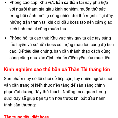
Phòng cao cấp: Khu vực
bắn cá thần tài
này phù hợp
với người tham gia giàu kinh nghiệm, muốn thử sức
trong bối cảnh mới lạ cùng nhiều đối thủ mạnh. Tại đây,
những trận tranh tài khi đối đầu boss tạo nên cảm giác
kịch tính mà ai cũng muốn thử.
Phòng hội tụ cao thủ: Khu vực này quy tụ các tay súng
lão luyện và sở hữu boss có lượng máu lớn cùng độ bền
cao. Để tiêu diệt chúng, bạn cần thành thạo cách dùng
súng cũng như xác định chuẩn điểm yếu của mục tiêu.
Kinh nghiệm cao thủ bắn cá Thần Tài thắng lớn
Sản phẩm này có lối chơi dễ tiếp cận, tuy nhiên người chơi
vẫn cần trang bị kiến thức nền tảng để sẵn sàng chinh
phục đại dương đầy thử thách. Những mẹo quan trọng
dưới đây sẽ giúp bạn tự tin hơn trước khi bắt đầu hành
trình săn thưởng:
Tập trung tiêu diệt boss