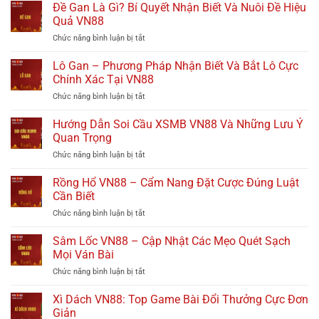
Đề Gan Là Gì? Bí Quyết Nhận Biết Và Nuôi Đề Hiệu
Quả VN88
Chức năng bình luận bị tắt
ở
Đề
Gan
Lô Gan – Phương Pháp Nhận Biết Và Bắt Lô Cực
Là
Chính Xác Tại VN88
Gì?
Chức năng bình luận bị tắt
ở
Bí
Lô
Quyết
Gan
Hướng Dẫn Soi Cầu XSMB VN88 Và Những Lưu Ý
Nhận
–
Biết
Quan Trọng
Phương
Và
Chức năng bình luận bị tắt
ở
Pháp
Nuôi
Hướng
Nhận
Đề
Dẫn
Rồng Hổ VN88 – Cẩm Nang Đặt Cược Đúng Luật
Biết
Hiệu
Soi
Và
Cần Biết
Quả
Cầu
Bắt
VN88
Chức năng bình luận bị tắt
ở
XSMB
Lô
Rồng
VN88
Cực
Hổ
Sâm Lốc VN88 – Cập Nhật Các Mẹo Quét Sạch
Và
Chính
VN88
Những
Mọi Ván Bài
Xác
–
Lưu
Tại
Chức năng bình luận bị tắt
ở
Cẩm
Ý
VN88
Sâm
Nang
Quan
Lốc
Xì Dách VN88: Top Game Bài Đổi Thưởng Cực Đơn
Đặt
Trọng
VN88
Cược
Giản