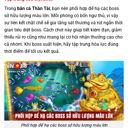
Trong
bắn cá Thần Tài
, bạn nên phối hợp để hạ các boss
sở hữu lượng máu lớn. Mỗi phòng có bốn ngư thủ, vì vậy
sự liên kết chặt chẽ sẽ gia tăng sát thương và rút ngắn thời
gian tiêu diệt boss. Cách chơi này giúp tiết kiệm đạn, giảm
thiểu rủi ro cũng như mang lại cơ hội nhận thưởng cao cho
cả nhóm. Khi boss xuất hiện, hãy tập trung hỏa lực đúng
thời điểm để tối ưu kết quả.
Phối hợp để hạ các boss sở hữu lượng máu lớn