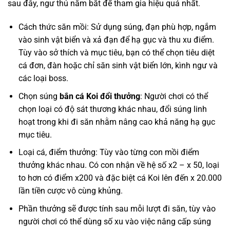
sau đây, ngư thủ nắm bắt để tham gia hiệu quả nhất.
Cách thức săn mồi: Sử dụng súng, đạn phù hợp, ngắm
vào sinh vật biển và xả đạn để hạ gục và thu xu điểm.
Tùy vào sở thích và mục tiêu, bạn có thể chọn tiêu diệt
cá đơn, đàn hoặc chỉ săn sinh vật biển lớn, kình ngư và
các loại boss.
Chọn súng
bắn cá Koi đổi thưởn
g
: Người chơi có thể
chọn loại có độ sát thương khác nhau, đổi súng linh
hoạt trong khi đi săn nhằm nâng cao khả năng hạ gục
mục tiêu.
Loại cá, điểm thưởng: Tùy vào từng con mồi điểm
thưởng khác nhau. Có con nhận về hệ số x2 – x 50, loại
to hơn có điểm x200 và đặc biệt cá Koi lên đến x 20.000
lần tiền cược vô cùng khủng.
Phần thưởng sẽ được tính sau mỗi lượt đi săn, tùy vào
người chơi có thể dùng số xu vào việc nâng cấp súng