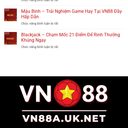
Chức năng bình luận bị tắt
ở
Top
Đơn
Tài
Game
Giản
Xỉu
Mậu Binh – Trải Nghiệm Game Hay Tại VN88 Đầy
Đơn
VN88
Giản
Hấp Dẫn
–
Thắng
Chức năng bình luận bị tắt
ở
Kinh
Cực
Mậu
Nghiệm
Dễ
Binh
Blackjack – Chạm Mốc 21 Điểm Để Rinh Thưởng
Đặt
Cho
–
Cược
Khủng Ngay
Newbie
Trải
An
Chức năng bình luận bị tắt
ở
Nghiệm
Toàn,
Blackjack
Game
Thắng
–
Hay
Lớn
Chạm
Tại
Mốc
VN88
21
Đầy
Điểm
Hấp
Để
Dẫn
Rinh
Thưởng
Khủng
Ngay