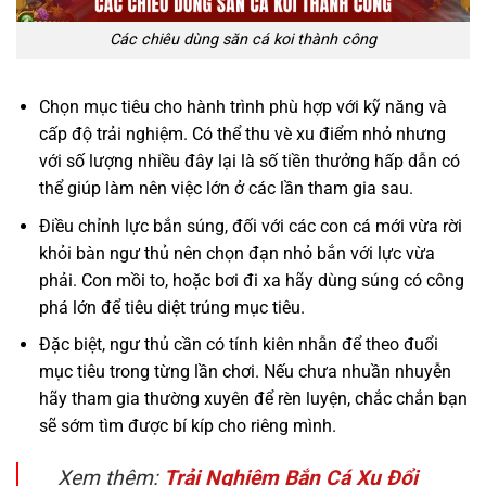
Các chiêu dùng săn cá koi thành công
Chọn mục tiêu cho hành trình phù hợp với kỹ năng và
cấp độ trải nghiệm. Có thể thu vè xu điểm nhỏ nhưng
với số lượng nhiều đây lại là số tiền thưởng hấp dẫn có
thể giúp làm nên việc lớn ở các lần tham gia sau.
Điều chỉnh lực bắn súng, đối với các con cá mới vừa rời
khỏi bàn ngư thủ nên chọn đạn nhỏ bắn với lực vừa
phải. Con mồi to, hoặc bơi đi xa hãy dùng súng có công
phá lớn để tiêu diệt trúng mục tiêu.
Đặc biệt, ngư thủ cần có tính kiên nhẫn để theo đuổi
mục tiêu trong từng lần chơi. Nếu chưa nhuần nhuyễn
hãy tham gia thường xuyên để rèn luyện, chắc chắn bạn
sẽ sớm tìm được bí kíp cho riêng mình.
Xem thêm:
Trải Nghiệm Bắn Cá Xu Đổi