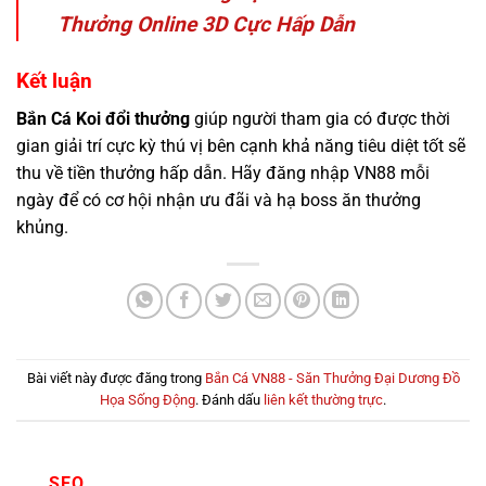
Thưởng Online 3D Cực Hấp Dẫn
Kết luận
Bắn Cá Koi đổi thưởng
giúp người tham gia có được thời
gian giải trí cực kỳ thú vị bên cạnh khả năng tiêu diệt tốt sẽ
thu về tiền thưởng hấp dẫn. Hãy đăng nhập VN88 mỗi
ngày để có cơ hội nhận ưu đãi và hạ boss ăn thưởng
khủng.
Bài viết này được đăng trong
Bắn Cá VN88 - Săn Thưởng Đại Dương Đồ
Họa Sống Động
. Đánh dấu
liên kết thường trực
.
SEO