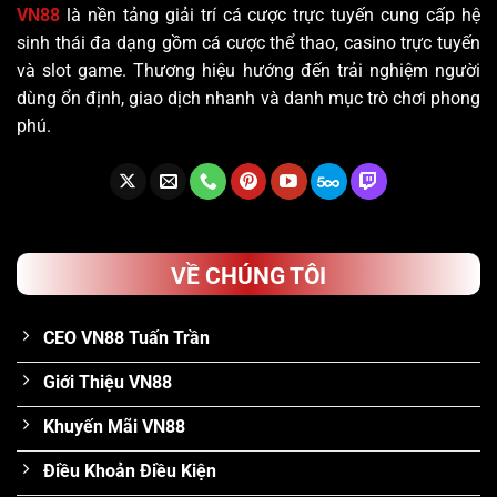
VN88
là nền tảng giải trí cá cược trực tuyến cung cấp hệ
sinh thái đa dạng gồm cá cược thể thao, casino trực tuyến
và slot game. Thương hiệu hướng đến trải nghiệm người
dùng ổn định, giao dịch nhanh và danh mục trò chơi phong
phú.
VỀ CHÚNG TÔI
CEO VN88 Tuấn Trần
Giới Thiệu VN88
Khuyến Mãi VN88
Điều Khoản Điều Kiện